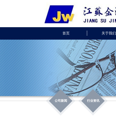
首页
关于我们
公司新闻
行业资讯