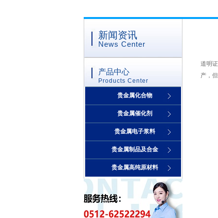
新闻资讯
News Center
道明证
产品中心
产，但
Products Center
贵金属化合物
贵金属催化剂
贵金属电子浆料
贵金属制品及合金
贵金属高纯原材料