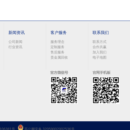
新闻资讯
客户服务
联系我们
公司新闻
服务理念
联系方式
行业资讯
定制服务
合作共赢
售后服务
加入我们
贵金属回收
电子地图
106381号
苏公网安备 32059002002536号