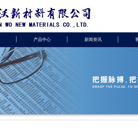
产品中心
新闻资讯