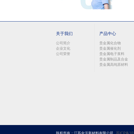
关于我们
产品中心
公司简介
贵金属化合物
企业文化
贵金属催化剂
公司荣誉
贵金属电子浆料
贵金属制品及合金
贵金属高纯原材料
版权所有：江苏金沃新材料有限公司
苏ICP备10