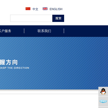
中文
ENGLISH
客户服务
联系我们
QQ客
服